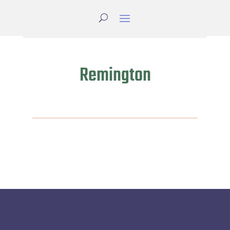
Remington