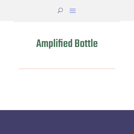
Amplified Bottle